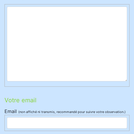
Votre email
Email
(non affiché ni transmis, recommandé pour suivre votre observation.)