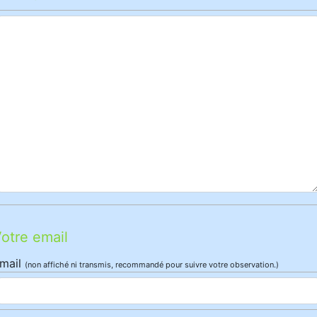
otre email
mail
(non affiché ni transmis, recommandé pour suivre votre observation.)