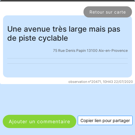
Retour sur carte
Une avenue très large mais pas
de piste cyclable
75 Rue Denis Papin 13100 Aix-en-Provence
observation n°20471, 10H43 22/07/2020
Copier lien pour partager
Ajouter un commentaire