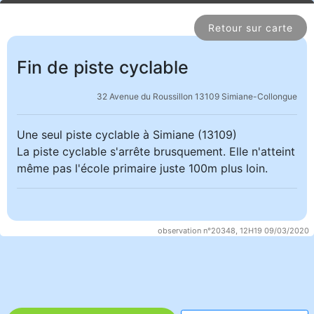
Retour sur carte
Fin de piste cyclable
32 Avenue du Roussillon 13109 Simiane-Collongue
Une seul piste cyclable à Simiane (13109)
La piste cyclable s'arrête brusquement. Elle n'atteint
même pas l'école primaire juste 100m plus loin.
observation n°20348, 12H19 09/03/2020