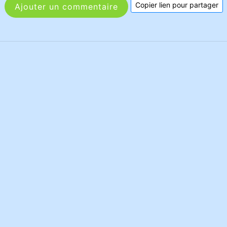
Copier lien pour partager
Ajouter un commentaire