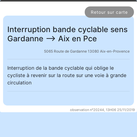
Retour sur carte
Interruption bande cyclable sens
Gardanne --> Aix en Pce
5065 Route de Gardanne 13080 Aix-en-Provence
Interruption de la bande cyclable qui oblige le
cycliste à revenir sur la route sur une voie à grande
circulation
observation n°20244, 13H06 25/11/2019