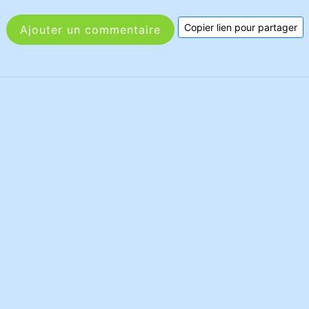
Copier lien pour partager
Ajouter un commentaire