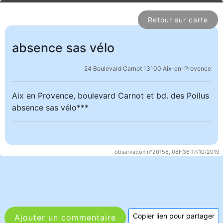
Retour sur carte
absence sas vélo
24 Boulevard Carnot 13100 Aix-en-Provence
Aix en Provence, boulevard Carnot et bd. des Poilus
absence sas vélo***
observation n°20158, 08H36 17/10/2019
Copier lien pour partager
Ajouter un commentaire