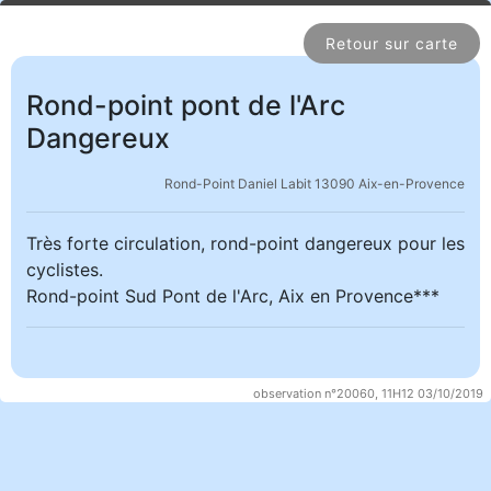
Retour sur carte
Rond-point pont de l'Arc
Dangereux
Rond-Point Daniel Labit 13090 Aix-en-Provence
Très forte circulation, rond-point dangereux pour les
cyclistes.
Rond-point Sud Pont de l'Arc, Aix en Provence***
observation n°20060, 11H12 03/10/2019