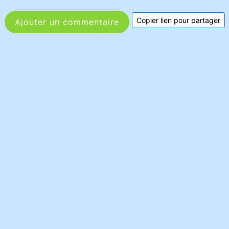
Copier lien pour partager
Ajouter un commentaire