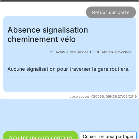
Retour sur carte
Absence signalisation
cheminement vélo
23 Avenue des Belges 13100 Aix-en-Provence
Aucune signalisation pour traverser la gare routière.
observation n°20056, 09H36 27/09/2019
Copier lien pour partager
Ajouter un commentaire