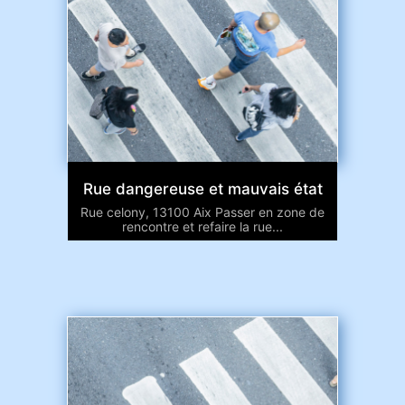
Rue dangereuse et mauvais état
Rue celony, 13100 Aix Passer en zone de
rencontre et refaire la rue...