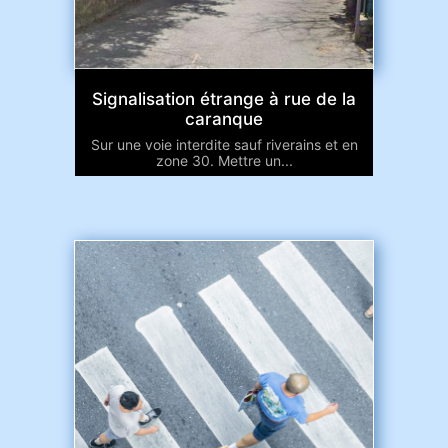
Signalisation étrange à rue de la
caranque
Sur une voie interdite sauf riverains et en
zone 30. Mettre un...