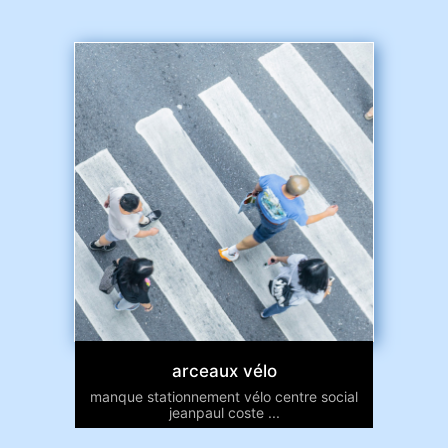
arceaux vélo
manque stationnement vélo centre social
jeanpaul coste ...