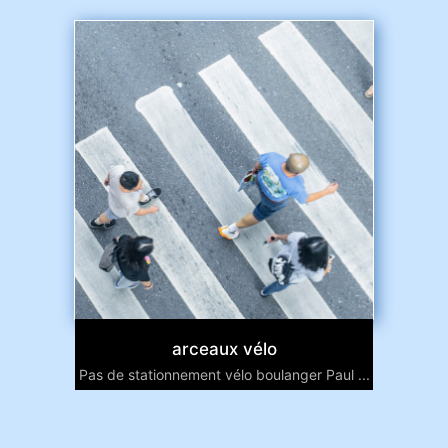
arceaux vélo
Pas de stationnement vélo boulanger Paul ...