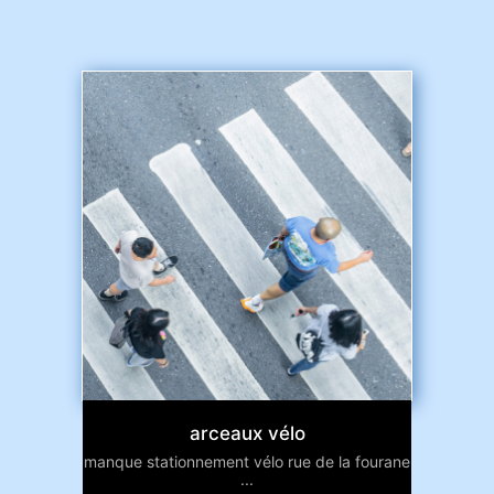
arceaux vélo
manque stationnement vélo rue de la fourane
...