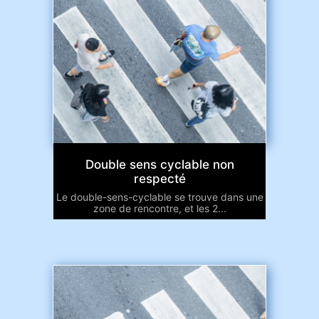
Double sens cyclable non
respecté
Le double-sens-cyclable se trouve dans une
zone de rencontre, et les 2...