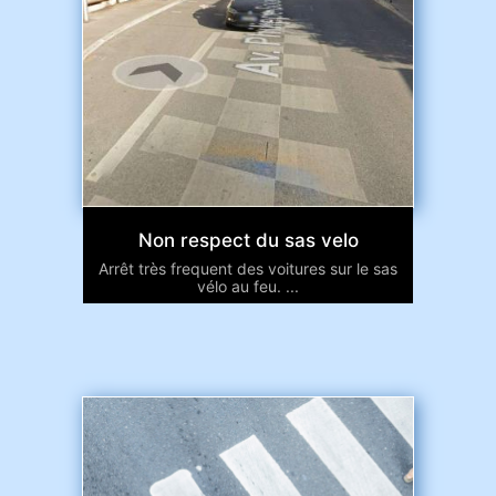
Non respect du sas velo
Arrêt très frequent des voitures sur le sas
vélo au feu. ...