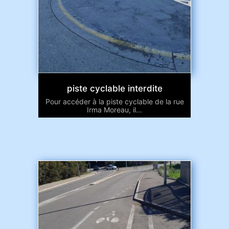
piste cyclable interdite
Pour accéder à la piste cyclable de la rue
Irma Moreau, il...