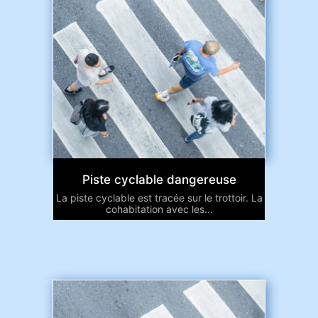
Piste cyclable dangereuse
La piste cyclable est tracée sur le trottoir. La
cohabitation avec les...