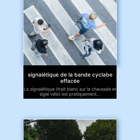
signalétique de la bande cyclabe
effacée
La signalétique (trait blanc sur la chaussée et
sigle vélo) est pratiquement...