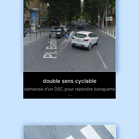
double sens cyclable
demande d'un DSC pour rejoindre bonaparte
...