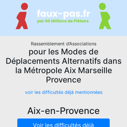
Rassemblement d’Associations
pour les Modes de
Déplacements Alternatifs dans
la Métropole Aix Marseille
Provence
voir les difficultés déjà mentionnées
Aix-en-Provence
Voir les difficultés déjà