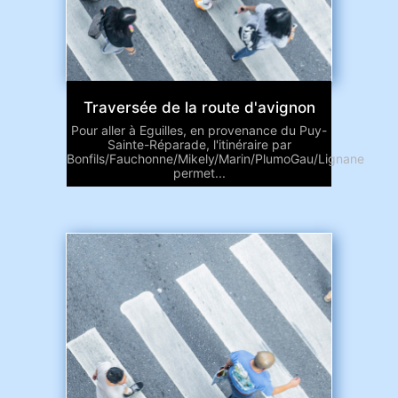
Traversée de la route d'avignon
Pour aller à Eguilles, en provenance du Puy-
Sainte-Réparade, l'itinéraire par
Bonfils/Fauchonne/Mikely/Marin/PlumoGau/Lignane
permet...