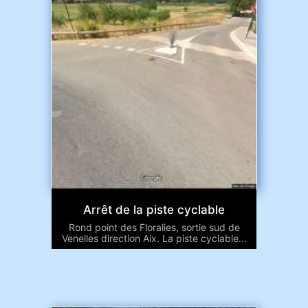
Arrêt de la piste cyclable
Rond point des Floralies, sortie sud de
Venelles direction Aix. La piste cyclable...