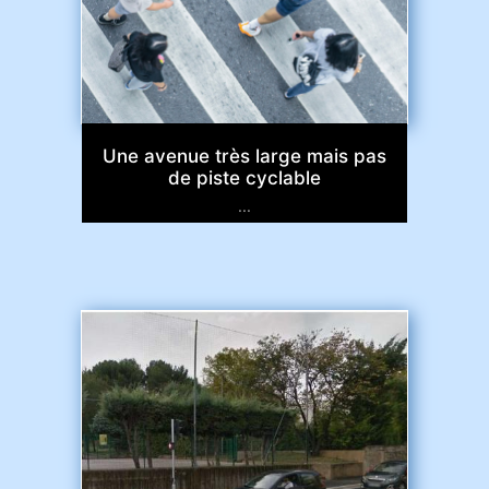
Une avenue très large mais pas
de piste cyclable
...