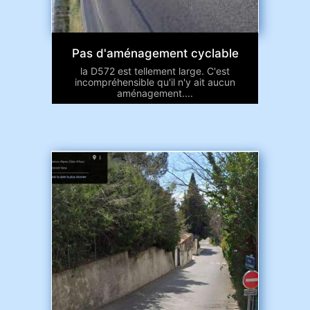
Pas d'aménagement cyclable
la D572 est tellement large. C'est
incompréhensible qu'il n'y ait aucun
aménagement....