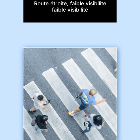
Route étroite, faible visibilité
faible visibilité
...