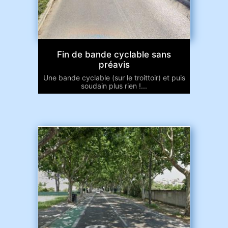
Fin de bande cyclable sans
préavis
Une bande cyclable (sur le troittoir) et puis
soudain plus rien !...