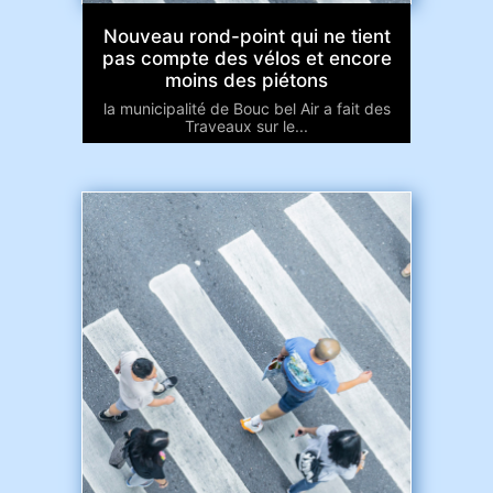
Nouveau rond-point qui ne tient
pas compte des vélos et encore
moins des piétons
la municipalité de Bouc bel Air a fait des
Traveaux sur le...