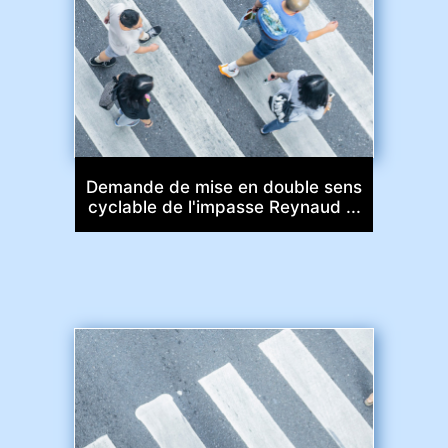
Demande de mise en double sens
cyclable de l'impasse Reynaud ...