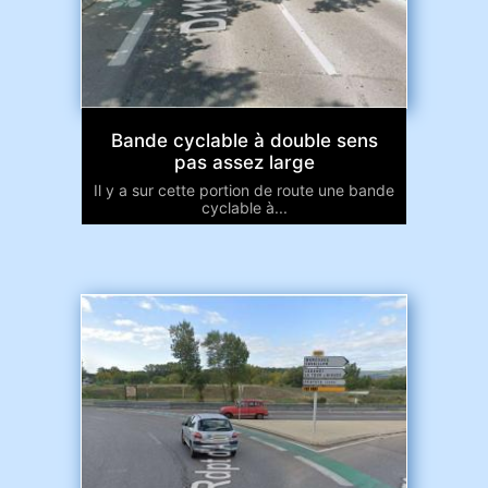
Bande cyclable à double sens
pas assez large
Il y a sur cette portion de route une bande
cyclable à...