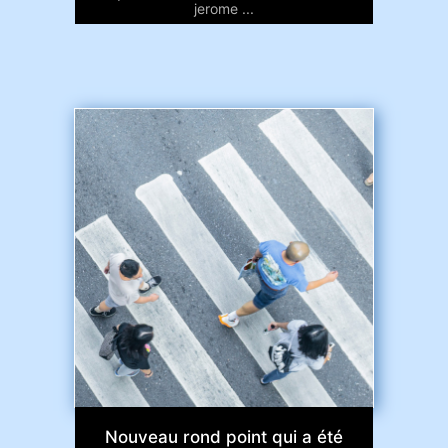
jerome ...
Nouveau rond point qui a été