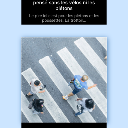
pensé sans les vélos ni les
piétons
Le pire ici c'est pour les piétons et les
poussettes. La trottoir...