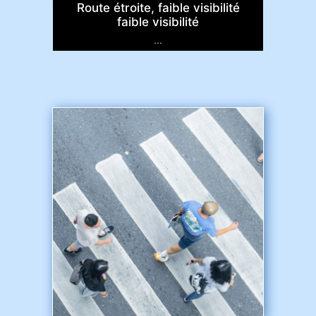
Route étroite, faible visibilité
faible visibilité
...