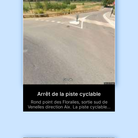
Arrêt de la piste cyclable
Rond point des Floralies, sortie sud de
Venelles direction Aix. La piste cyclable...