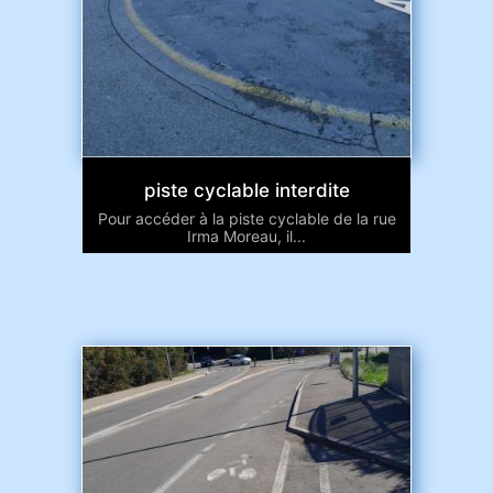
piste cyclable interdite
Pour accéder à la piste cyclable de la rue
Irma Moreau, il...