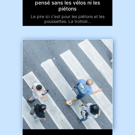
pensé sans les vélos ni les
piétons
Le pire ici c'est pour les piétons et les
poussettes. La trottoir...