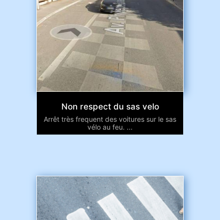
Non respect du sas velo
Arrêt très frequent des voitures sur le sas
vélo au feu. ...