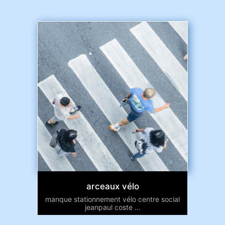
arceaux vélo
manque stationnement vélo centre social
jeanpaul coste ...