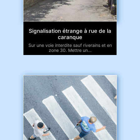
Signalisation étrange à rue de la
caranque
Sur une voie interdite sauf riverains et en
zone 30. Mettre un...