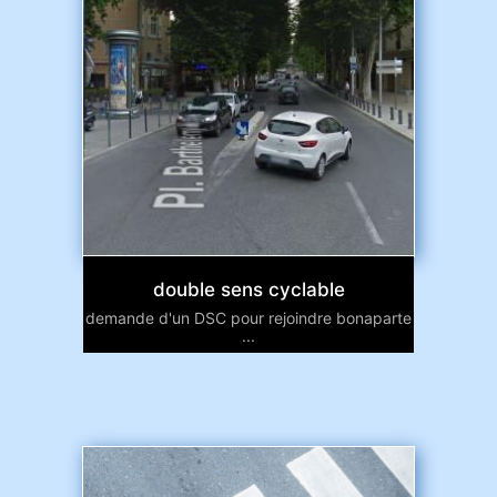
double sens cyclable
demande d'un DSC pour rejoindre bonaparte
...