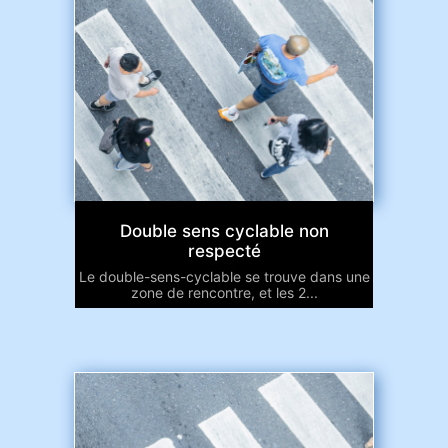
Double sens cyclable non
respecté
Le double-sens-cyclable se trouve dans une
zone de rencontre, et les 2...