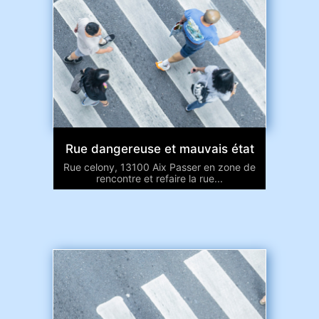
Rue dangereuse et mauvais état
Rue celony, 13100 Aix Passer en zone de
rencontre et refaire la rue...