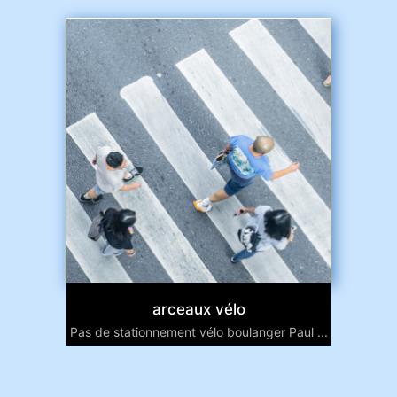
arceaux vélo
Pas de stationnement vélo boulanger Paul ...