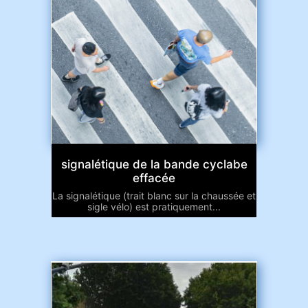
signalétique de la bande cyclabe
effacée
La signalétique (trait blanc sur la chaussée et
sigle vélo) est pratiquement...