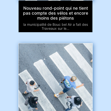
Nouveau rond-point qui ne tient
pas compte des vélos et encore
moins des piétons
la municipalité de Bouc bel Air a fait des
Traveaux sur le...