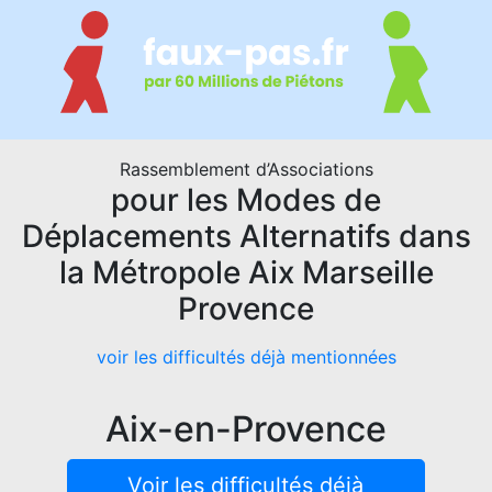
Rassemblement d’Associations
pour les Modes de
Déplacements Alternatifs dans
la Métropole Aix Marseille
Provence
voir les difficultés déjà mentionnées
Aix-en-Provence
Voir les difficultés déjà