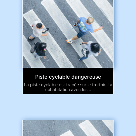
Piste cyclable dangereuse
La piste cyclable est tracée sur le trottoir. La
cohabitation avec les...