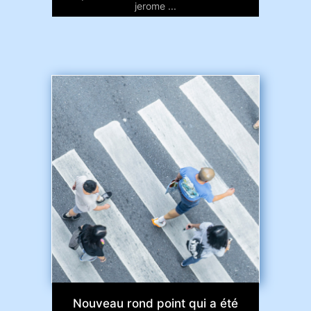
jerome ...
Nouveau rond point qui a été