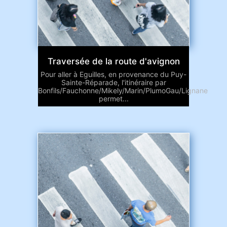
Traversée de la route d'avignon
Pour aller à Eguilles, en provenance du Puy-
Sainte-Réparade, l'itinéraire par
Bonfils/Fauchonne/Mikely/Marin/PlumoGau/Lignane
permet...