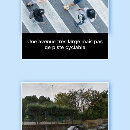
Une avenue très large mais pas
de piste cyclable
...