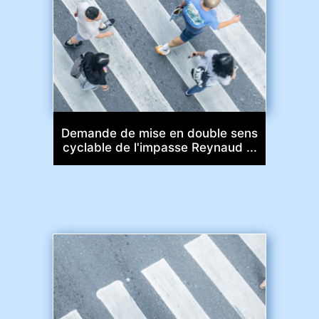
Demande de mise en double sens
cyclable de l'impasse Reynaud ...