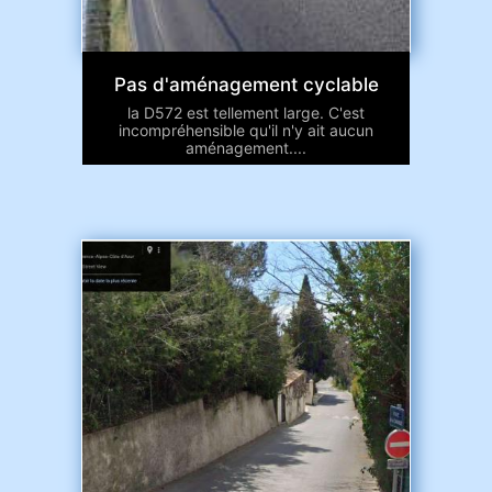
Pas d'aménagement cyclable
la D572 est tellement large. C'est
incompréhensible qu'il n'y ait aucun
aménagement....