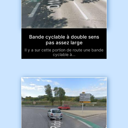
Bande cyclable à double sens
pas assez large
Il y a sur cette portion de route une bande
cyclable à...