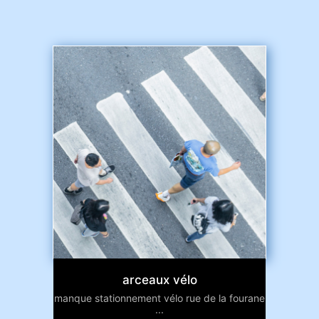
arceaux vélo
manque stationnement vélo rue de la fourane
...