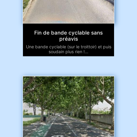
Fin de bande cyclable sans
préavis
Une bande cyclable (sur le troittoir) et puis
soudain plus rien !...