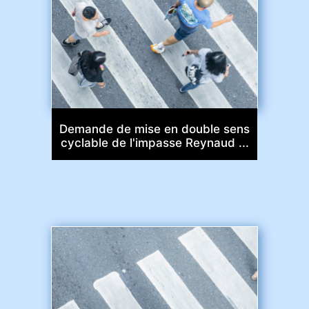
Demande de mise en double sens
cyclable de l'impasse Reynaud ...