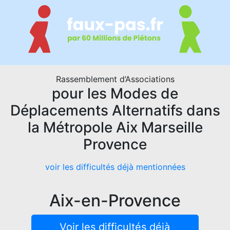
Rassemblement d’Associations
pour les Modes de
Déplacements Alternatifs dans
la Métropole Aix Marseille
Provence
voir les difficultés déjà mentionnées
Aix-en-Provence
Voir les difficultés déjà