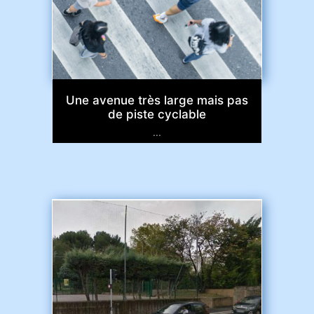
Une avenue très large mais pas
de piste cyclable
...