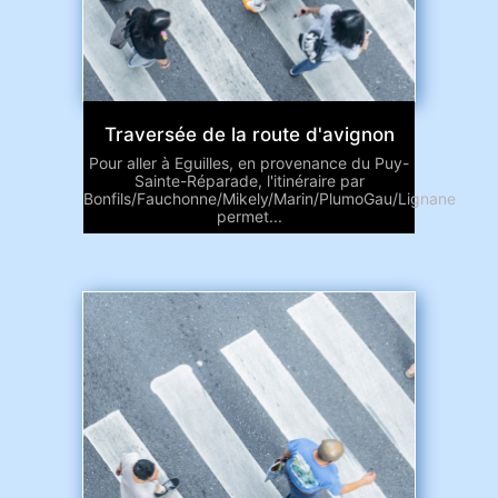
Traversée de la route d'avignon
Pour aller à Eguilles, en provenance du Puy-
Sainte-Réparade, l'itinéraire par
Bonfils/Fauchonne/Mikely/Marin/PlumoGau/Lignane
permet...