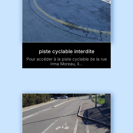
piste cyclable interdite
Pour accéder à la piste cyclable de la rue
Irma Moreau, il...