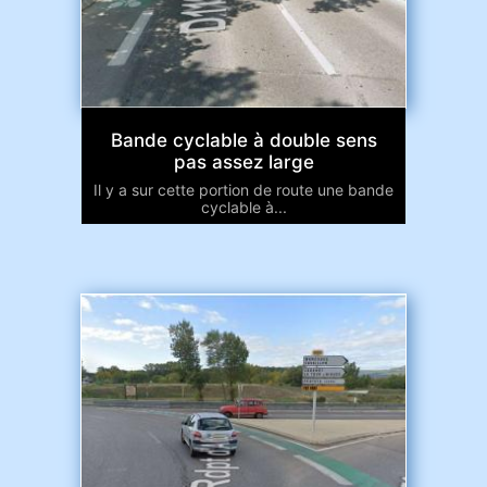
Bande cyclable à double sens
pas assez large
Il y a sur cette portion de route une bande
cyclable à...