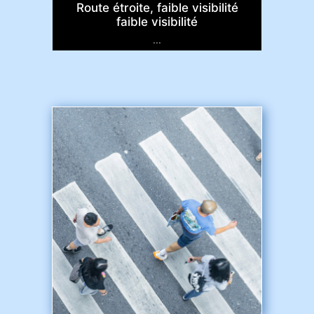
Route étroite, faible visibilité
faible visibilité
...