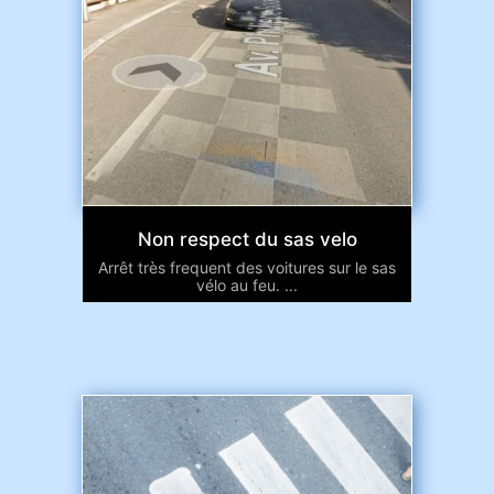
Non respect du sas velo
Arrêt très frequent des voitures sur le sas
vélo au feu. ...