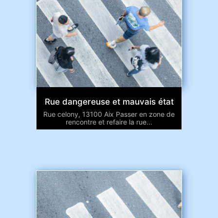
Rue dangereuse et mauvais état
Rue celony, 13100 Aix Passer en zone de
rencontre et refaire la rue...