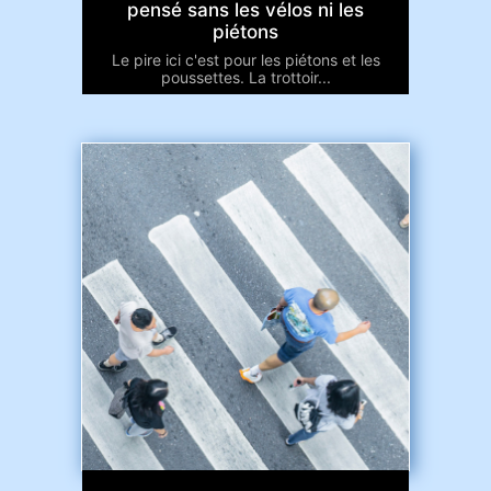
pensé sans les vélos ni les
piétons
Le pire ici c'est pour les piétons et les
poussettes. La trottoir...