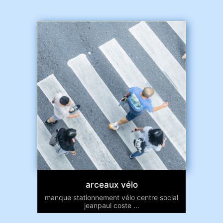
arceaux vélo
manque stationnement vélo centre social
jeanpaul coste ...