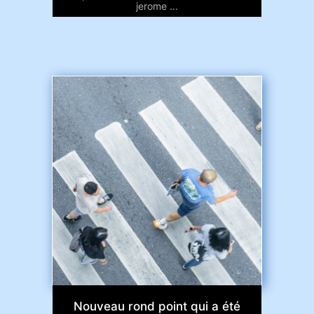
jerome ...
Nouveau rond point qui a été