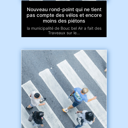
Nouveau rond-point qui ne tient
pas compte des vélos et encore
moins des piétons
la municipalité de Bouc bel Air a fait des
Traveaux sur le...