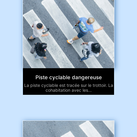
Piste cyclable dangereuse
La piste cyclable est tracée sur le trottoir. La
cohabitation avec les...