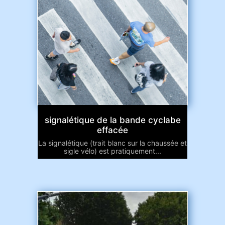
signalétique de la bande cyclabe
effacée
La signalétique (trait blanc sur la chaussée et
sigle vélo) est pratiquement...