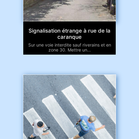
Signalisation étrange à rue de la
caranque
Sur une voie interdite sauf riverains et en
zone 30. Mettre un...