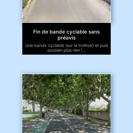
Fin de bande cyclable sans
préavis
Une bande cyclable (sur le troittoir) et puis
soudain plus rien !...