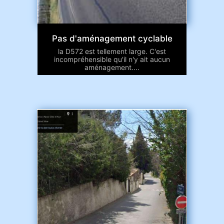
Pas d'aménagement cyclable
la D572 est tellement large. C'est
incompréhensible qu'il n'y ait aucun
aménagement....