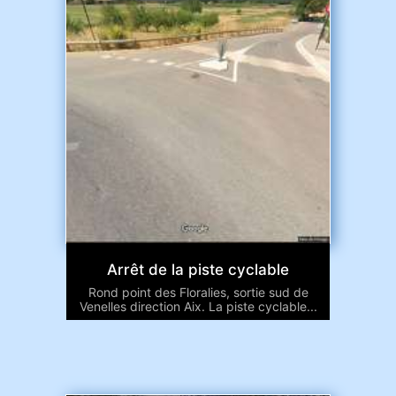
Arrêt de la piste cyclable
Rond point des Floralies, sortie sud de
Venelles direction Aix. La piste cyclable...