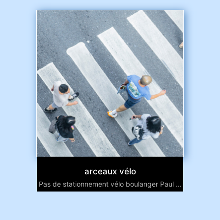
arceaux vélo
Pas de stationnement vélo boulanger Paul ...