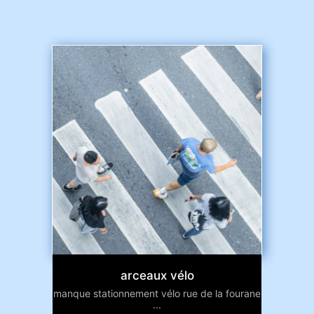
arceaux vélo
manque stationnement vélo rue de la fourane
...