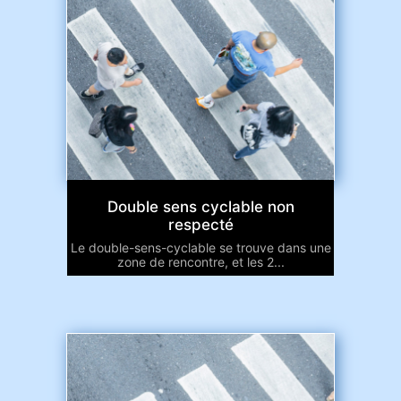
Double sens cyclable non
respecté
Le double-sens-cyclable se trouve dans une
zone de rencontre, et les 2...