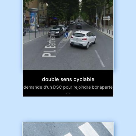
double sens cyclable
demande d'un DSC pour rejoindre bonaparte
...